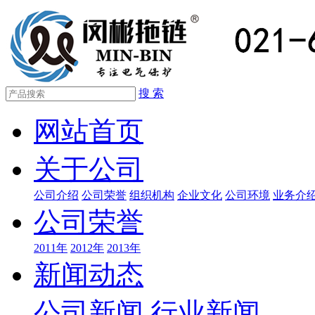
搜 索
网站首页
关于公司
公司介绍
公司荣誉
组织机构
企业文化
公司环境
业务介
公司荣誉
2011年
2012年
2013年
新闻动态
公司新闻
行业新闻