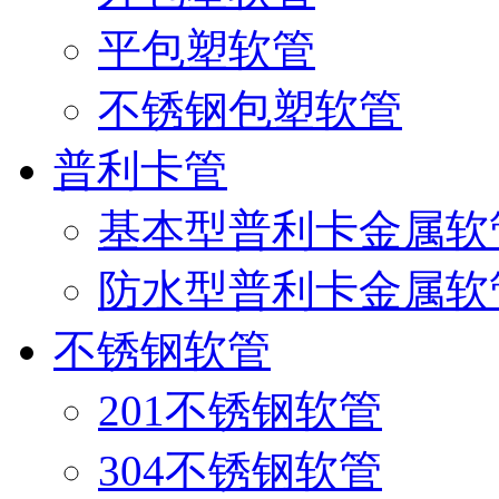
平包塑软管
不锈钢包塑软管
普利卡管
基本型普利卡金属软
防水型普利卡金属软
不锈钢软管
201不锈钢软管
304不锈钢软管