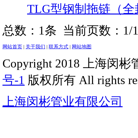
TLG型钢制拖链（全
总数：1条 当前页数：
1
/
网站首页
|
关于我们
|
联系方式
|
网站地图
Copyright 2018 上
号-1
版权所有 All rights re
上海闵彬管业有限公司