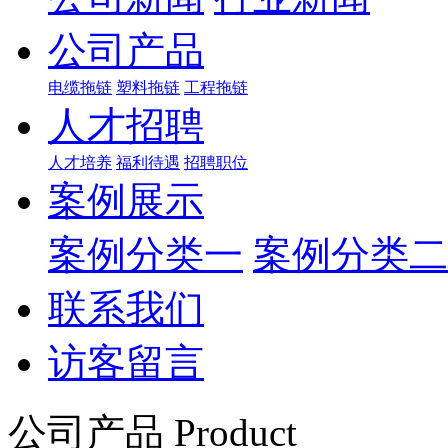
公司产品
电缆拖链
塑料拖链
工程拖链
人才招聘
人才培养
福利待遇
招聘职位
案例展示
案例分类一
案例分类二
联系我们
访客留言
公司产品 Product