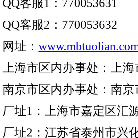
QQ客服1：770053631
QQ客服2：770053632
网址：
www.mbtuolian.co
上海市区内办事处：上海市
南京市区内办事处：南京市
厂址1：上海市嘉定区汇源
厂址2：江苏省泰州市兴