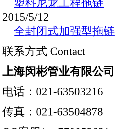
塑料尼龙工程拖链
2015/5/12
全封闭式加强型拖链
联系方式 Contact
上海闵彬管业有限公司
电话：021-63503216
传真：021-63504878