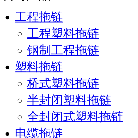
工程拖链
工程塑料拖链
钢制工程拖链
塑料拖链
桥式塑料拖链
半封闭塑料拖链
全封闭式塑料拖链
电缆拖链