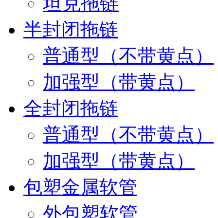
坦克拖链
半封闭拖链
普通型（不带黄点）
加强型（带黄点）
全封闭拖链
普通型（不带黄点）
加强型（带黄点）
包塑金属软管
外包塑软管