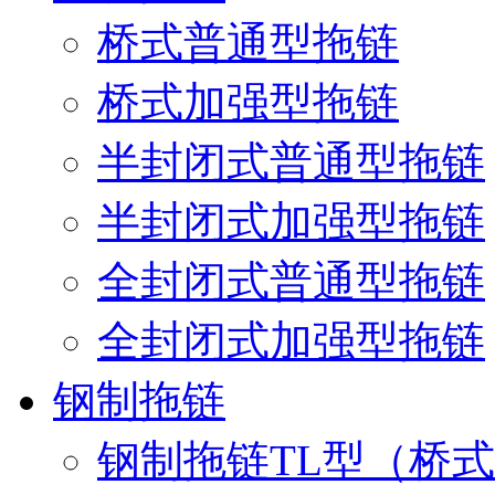
桥式普通型拖链
桥式加强型拖链
半封闭式普通型拖链
半封闭式加强型拖链
全封闭式普通型拖链
全封闭式加强型拖链
钢制拖链
钢制拖链TL型（桥