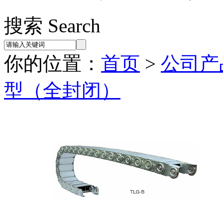
搜索 Search
你的位置：
首页
>
公司产
型（全封闭）