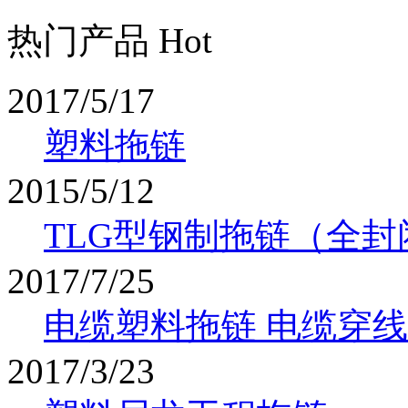
热门产品 Hot
2017/5/17
塑料拖链
2015/5/12
TLG型钢制拖链（全封
2017/7/25
电缆塑料拖链 电缆穿
2017/3/23